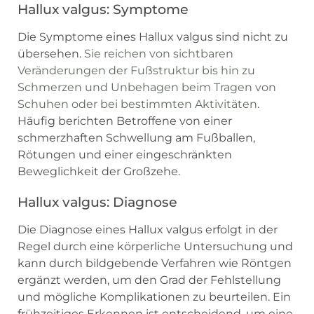
Hallux valgus: Symptome
Die Symptome eines Hallux valgus sind nicht zu
übersehen.
Sie reichen von sichtbaren
Veränderungen der Fußstruktur bis hin zu
Schmerzen und Unbehagen beim Tragen von
Schuhen oder bei bestimmten Aktivitäten
.
Häufig berichten Betroffene von einer
schmerzhaften Schwellung am Fußballen,
Rötungen und einer eingeschränkten
Beweglichkeit der Großzehe.
Hallux valgus: Diagnose
Die Diagnose eines Hallux valgus erfolgt in der
Regel durch eine körperliche Untersuchung und
kann durch bildgebende Verfahren wie Röntgen
ergänzt werden, um den Grad der Fehlstellung
und mögliche Komplikationen zu beurteilen. Ein
frühzeitiges Erkennen ist entscheidend, um eine