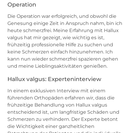
Operation
Die Operation war erfolgreich, und obwohl die
Genesung einige Zeit in Anspruch nahm, bin ich
heute schmerzfrei. Meine Erfahrung mit Hallux
valgus hat mir gezeigt, wie wichtig es ist,
frühzeitig professionelle Hilfe zu suchen und
keine Schmerzen einfach hinzunehmen. Ich
kann nun wieder schmerzfrei spazieren gehen
und meine Lieblingsaktivitäten genießen.
Hallux valgus: Experteninterview
In einem exklusiven Interview mit einem
führenden Orthopäden erfahren wir, dass die
frühzeitige Behandlung von Hallux valgus
entscheidend ist, um langfristige Schäden und
Schmerzen zu verhindern. Der Experte betont
die Wichtigkeit einer ganzheitlichen