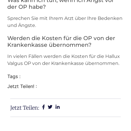
der OP habe?
Sprechen Sie mit Ihrem Arzt über Ihre Bedenken
und Ängste.
Werden die Kosten für die OP von der
Krankenkasse übernommen?
In vielen Fällen werden die Kosten für die Hallux
Valgus OP von der Krankenkasse übernommen.
Tags :
Jetzt Teilen! :
Jetzt Teilen: