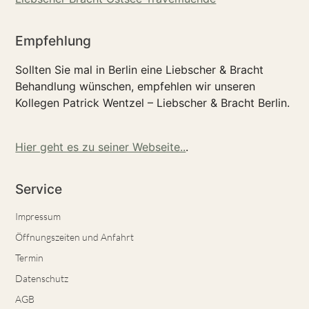
Empfehlung
Sollten Sie mal in Berlin eine Liebscher & Bracht
Behandlung wünschen, empfehlen wir unseren
Kollegen Patrick Wentzel – Liebscher & Bracht Berlin.
Hier geht es zu seiner Webseite..
.
Service
Impressum
Öffnungszeiten und Anfahrt
Termin
Datenschutz
AGB