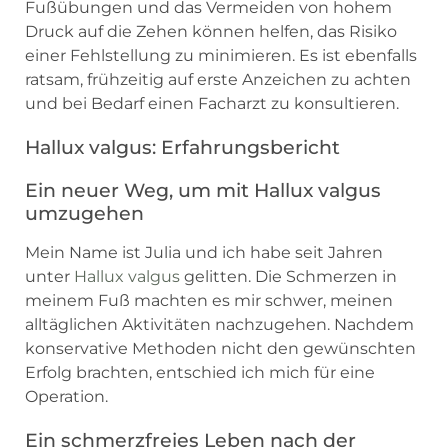
Fußübungen und das Vermeiden von hohem
Druck auf die Zehen können helfen, das Risiko
einer Fehlstellung zu minimieren. Es ist ebenfalls
ratsam, frühzeitig auf erste Anzeichen zu achten
und bei Bedarf einen Facharzt zu konsultieren.
Hallux valgus: Erfahrungsbericht
Ein neuer Weg, um mit Hallux valgus
umzugehen
Mein Name ist Julia und ich habe seit Jahren
unter
Hallux valgus
gelitten. Die Schmerzen in
meinem Fuß machten es mir schwer, meinen
alltäglichen Aktivitäten nachzugehen. Nachdem
konservative Methoden nicht den gewünschten
Erfolg brachten, entschied ich mich für eine
Operation.
Ein schmerzfreies Leben nach der