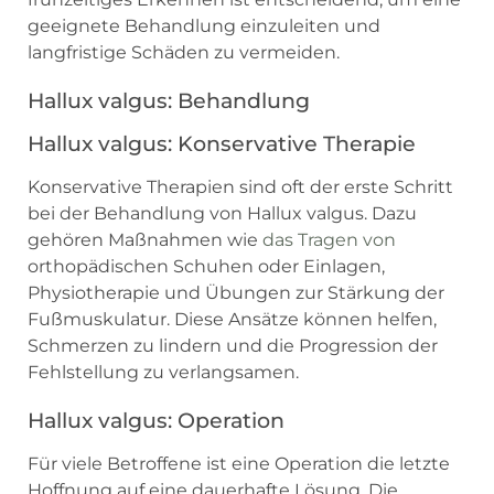
geeignete Behandlung einzuleiten und
langfristige Schäden zu vermeiden.
Hallux valgus: Behandlung
Hallux valgus: Konservative Therapie
Konservative Therapien sind oft der erste Schritt
bei der Behandlung von Hallux valgus. Dazu
gehören Maßnahmen wie
das Tragen von
orthopädischen Schuhen oder Einlagen,
Physiotherapie und Übungen zur Stärkung der
Fußmuskulatur. Diese Ansätze können helfen,
Schmerzen zu lindern und die Progression der
Fehlstellung zu verlangsamen.
Hallux valgus: Operation
Für viele Betroffene ist eine Operation die letzte
Hoffnung auf eine dauerhafte Lösung. Die