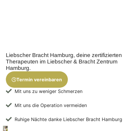
Liebscher Bracht Hamburg, deine zertifizierten
Therapeuten im Liebscher & Bracht Zentrum
Hamburg.
Termin vereinbaren
Mit uns zu weniger Schmerzen
Mit uns die Operation vermeiden
Ruhige Nächte danke Liebscher Bracht Hamburg