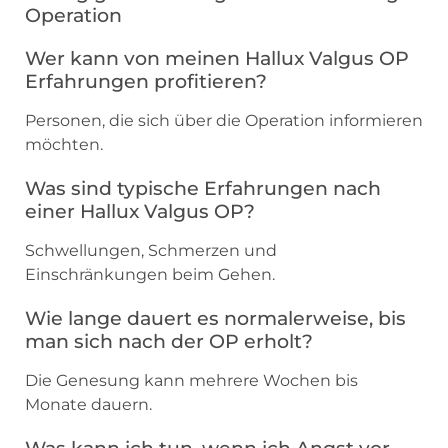
Operation
Wer kann von meinen Hallux Valgus OP
Erfahrungen profitieren?
Personen, die sich über die Operation informieren
möchten.
Was sind typische Erfahrungen nach
einer Hallux Valgus OP?
Schwellungen, Schmerzen und
Einschränkungen beim Gehen.
Wie lange dauert es normalerweise, bis
man sich nach der OP erholt?
Die Genesung kann mehrere Wochen bis
Monate dauern.
Was kann ich tun, wenn ich Angst vor