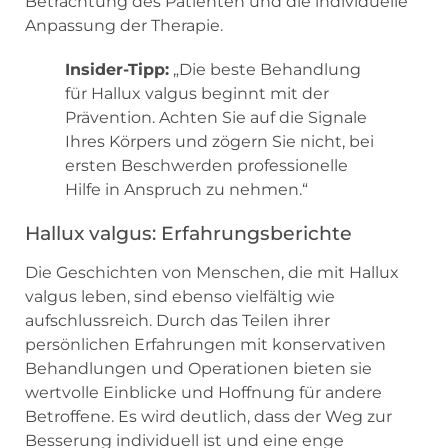
Betrachtung des Patienten und die individuelle
Anpassung der Therapie.
Insider-Tipp:
„Die beste Behandlung
für Hallux valgus beginnt mit der
Prävention. Achten Sie auf die Signale
Ihres Körpers und zögern Sie nicht, bei
ersten Beschwerden professionelle
Hilfe in Anspruch zu nehmen.“
Hallux valgus: Erfahrungsberichte
Die Geschichten von Menschen, die mit Hallux
valgus leben, sind ebenso vielfältig wie
aufschlussreich. Durch das Teilen ihrer
persönlichen Erfahrungen mit konservativen
Behandlungen und Operationen bieten sie
wertvolle Einblicke und Hoffnung für andere
Betroffene. Es wird deutlich, dass der Weg zur
Besserung individuell ist und eine enge