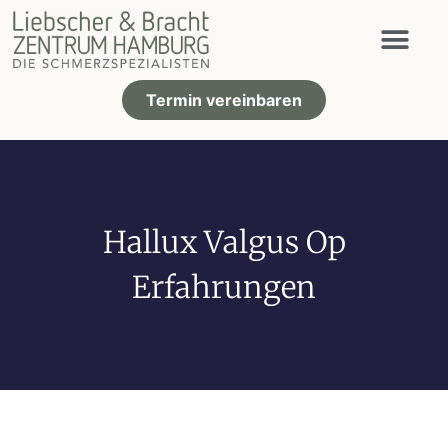
Termin vereinbaren
Hallux Valgus Op
Erfahrungen