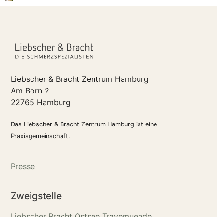
Liebscher & Bracht Zentrum Hamburg
Am Born 2
22765 Hamburg
Das Liebscher & Bracht Zentrum Hamburg ist eine
Praxisgemeinschaft.
Presse
Zweigstelle
Liebscher Bracht Ostsee Travemuende