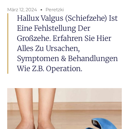
März 12, 2024
Peretzki
Hallux Valgus (Schiefzehe) Ist
Eine Fehlstellung Der
Großzehe. Erfahren Sie Hier
Alles Zu Ursachen,
Symptomen & Behandlungen
Wie Z.B. Operation.