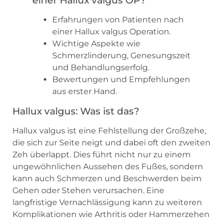
Erfahrungen von Patienten nach
einer Hallux valgus Operation.
Wichtige Aspekte wie
Schmerzlinderung, Genesungszeit
und Behandlungserfolg.
Bewertungen und Empfehlungen
aus erster Hand.
Hallux valgus: Was ist das?
Hallux valgus ist eine Fehlstellung der Großzehe,
die sich zur Seite neigt und dabei oft den zweiten
Zeh überlappt. Dies führt nicht nur zu einem
ungewöhnlichen Aussehen des Fußes, sondern
kann auch Schmerzen und Beschwerden beim
Gehen oder Stehen verursachen. Eine
langfristige Vernachlässigung kann zu weiteren
Komplikationen wie Arthritis oder Hammerzehen