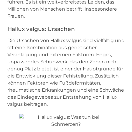
führen. Es ist ein weitverbreitetes Leiden, das
Millionen von Menschen betrifft, insbesondere
Frauen.
Hallux valgus: Ursachen
Die Ursachen von Hallux valgus sind vielfältig und
oft eine Kombination aus genetischer
Veranlagung und externen Faktoren. Enges,
unpassendes Schuhwerk, das den Zehen nicht
genug Platz bietet, ist einer der Hauptgründe für
die Entwicklung dieser Fehlstellung. Zusätzlich
können Faktoren wie Fußdeformitäten,
rheumatische Erkrankungen und eine Schwäche
des Bindegewebes zur Entstehung von Hallux
valgus beitragen.