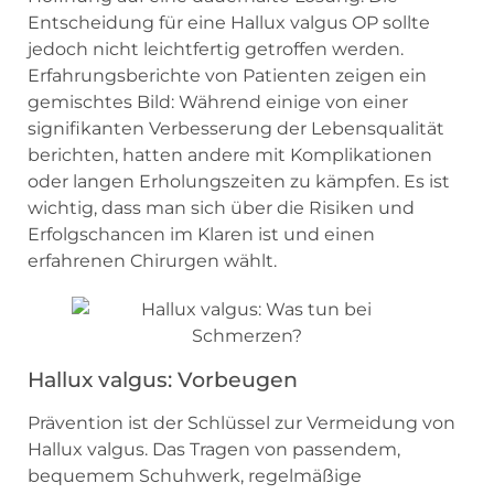
Entscheidung für eine Hallux valgus OP sollte
jedoch nicht leichtfertig getroffen werden.
Erfahrungsberichte von Patienten zeigen ein
gemischtes Bild: Während einige von einer
signifikanten Verbesserung der Lebensqualität
berichten, hatten andere mit Komplikationen
oder langen Erholungszeiten zu kämpfen. Es ist
wichtig, dass man sich über die Risiken und
Erfolgschancen im Klaren ist und einen
erfahrenen Chirurgen wählt.
Hallux valgus: Vorbeugen
Prävention ist der Schlüssel zur Vermeidung von
Hallux valgus. Das Tragen von passendem,
bequemem Schuhwerk, regelmäßige