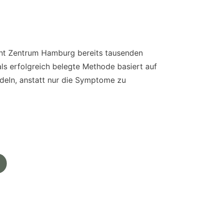
acht Zentrum Hamburg bereits tausenden
ls erfolgreich belegte Methode basiert auf
deln, anstatt nur die Symptome zu