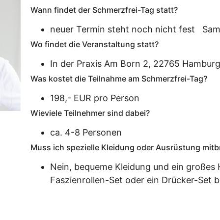
Wann findet der Schmerzfrei-Tag statt?
neuer Termin steht noch nicht fest Sams
Wo findet die Veranstaltung statt?
In der Praxis Am Born 2, 22765 Hambur
Was kostet die Teilnahme am Schmerzfrei-Tag?
198,- EUR pro Person
Wieviele Teilnehmer sind dabei?
ca. 4-8 Personen
Muss ich spezielle Kleidung oder Ausrüstung mitb
Nein, bequeme Kleidung und ein großes H
Faszienrollen-Set oder ein Drücker-Set be