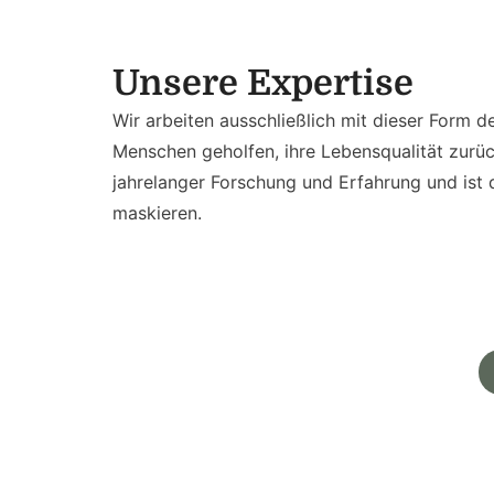
Unsere Expertise
Wir arbeiten ausschließlich mit dieser Form
Menschen geholfen, ihre Lebensqualität zurüc
jahrelanger Forschung und Erfahrung und ist
maskieren.