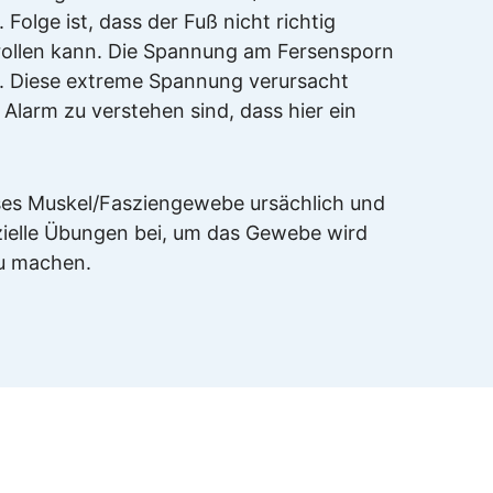
. Folge ist, dass der Fuß nicht richtig
rollen kann. Die Spannung am Fersensporn
r. Diese extreme Spannung verursacht
 Alarm zu verstehen sind, dass hier ein
ses Muskel/Fasziengewebe ursächlich und
zielle Übungen bei, um das Gewebe wird
zu machen.