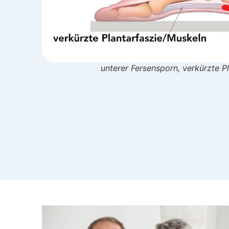
unterer Fersensporn, verkürzte P