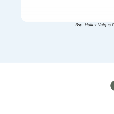
Bsp. Hallux Valgus 