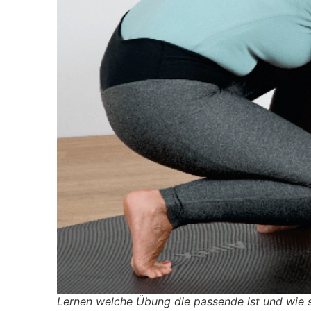
Lernen welche Übung die passende ist und wie s