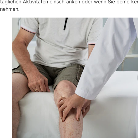
täglichen Aktivitäten einschränken oder wenn Sie bemerken,
nehmen.