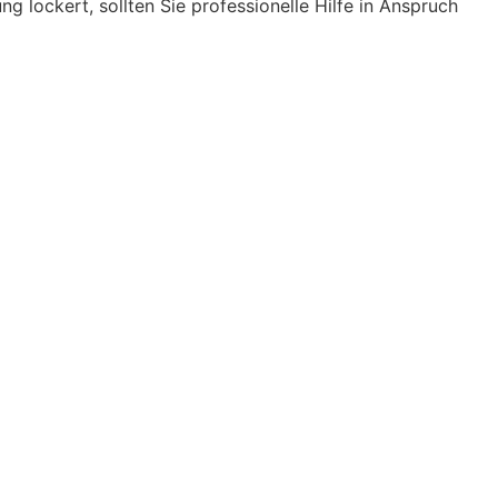
g lockert, sollten Sie professionelle Hilfe in Anspruch