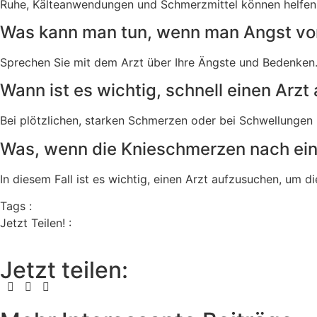
Ruhe, Kälteanwendungen und Schmerzmittel können helfen
Was kann man tun, wenn man Angst vo
Sprechen Sie mit dem Arzt über Ihre Ängste und Bedenken
Wann ist es wichtig, schnell einen Arz
Bei plötzlichen, starken Schmerzen oder bei Schwellungen
Was, wenn die Knieschmerzen nach ein
In diesem Fall ist es wichtig, einen Arzt aufzusuchen, um d
Tags :
Jetzt Teilen! :
Jetzt teilen: