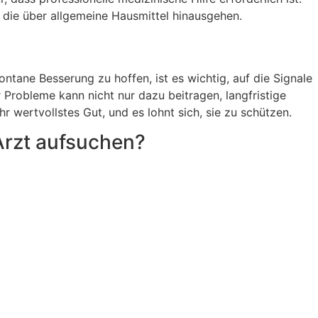
 die über allgemeine Hausmittel hinausgehen.
tane Besserung zu hoffen, ist es wichtig, auf die Signale
 Probleme kann nicht nur dazu beitragen, langfristige
r wertvollstes Gut, und es lohnt sich, sie zu schützen.
Arzt aufsuchen?