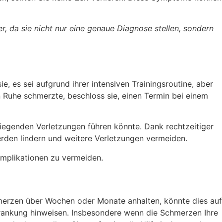
r, da sie nicht nur eine genaue Diagnose stellen, sondern
e, es sei aufgrund ihrer intensiven Trainingsroutine, aber
Ruhe schmerzte, beschloss sie, einen Termin bei einem
wiegenden Verletzungen führen könnte. Dank rechtzeitiger
erden lindern und weitere Verletzungen vermeiden.
Komplikationen zu vermeiden.
hmerzen über Wochen oder Monate anhalten, könnte dies auf
krankung hinweisen. Insbesondere wenn die Schmerzen Ihre