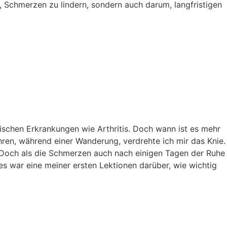
, Schmerzen zu lindern, sondern auch darum, langfristigen
ischen Erkrankungen wie Arthritis. Doch wann ist es mehr
ren, während einer Wanderung, verdrehte ich mir das Knie.
 Doch als die Schmerzen auch nach einigen Tagen der Ruhe
es war eine meiner ersten Lektionen darüber, wie wichtig