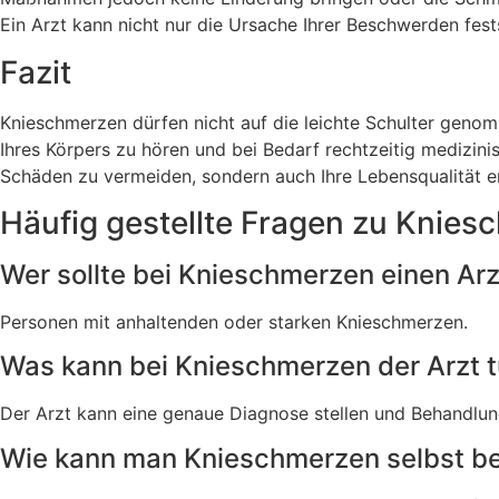
Ein Arzt kann nicht nur die Ursache Ihrer Beschwerden fes
Fazit
Knieschmerzen dürfen nicht auf die leichte Schulter genom
Ihres Körpers zu hören und bei Bedarf rechtzeitig medizini
Schäden zu vermeiden, sondern auch Ihre Lebensqualität erh
Häufig gestellte Fragen zu Knies
Wer sollte bei Knieschmerzen einen Ar
Personen mit anhaltenden oder starken Knieschmerzen.
Was kann bei Knieschmerzen der Arzt 
Der Arzt kann eine genaue Diagnose stellen und Behandl
Wie kann man Knieschmerzen selbst b