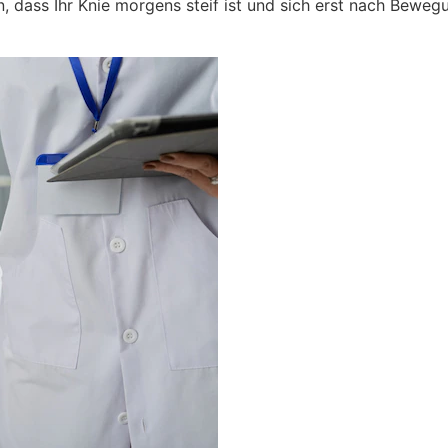
 dass Ihr Knie morgens steif ist und sich erst nach Bewegun