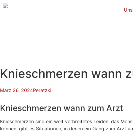
Uns
Knieschmerzen wann z
März 26, 2024
Peretzki
Knieschmerzen wann zum Arzt
Knieschmerzen sind ein weit verbreitetes Leiden, das Mens
können, gibt es Situationen, in denen ein Gang zum Arzt un