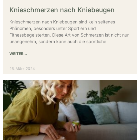
Knieschmerzen nach Kniebeugen
Knieschmerzen nach Kniebeugen sind kein seltenes
Phänomen, besonders unter Sportlern und
Fitnessbegeisterten. Diese Art von Schmerzen ist nicht nur
unangenehm, sondern kann auch die sportliche
WEITER...
26. März 2024