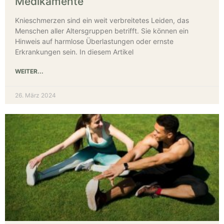
Medikamente
Knieschmerzen sind ein weit verbreitetes Leiden, das
Menschen aller Altersgruppen betrifft. Sie können ein
Hinweis auf harmlose Überlastungen oder ernste
Erkrankungen sein. In diesem Artikel
WEITER...
26. März 2024