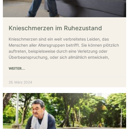
Knieschmerzen im Ruhezustand
Knieschmerzen sind ein weit verbreitetes Leiden, das
Menschen aller Altersgruppen betrifft. Sie können plötzlich
auftreten, beispielsweise durch eine Verletzung oder
Überbeanspruchung, oder sich allmählich entwickeln,
WEITER...
26. März 2024