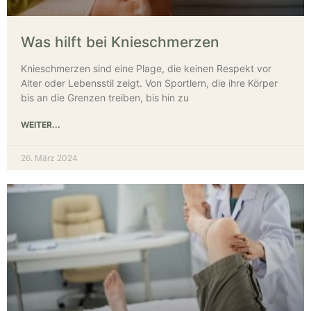
Was hilft bei Knieschmerzen
Knieschmerzen sind eine Plage, die keinen Respekt vor
Alter oder Lebensstil zeigt. Von Sportlern, die ihre Körper
bis an die Grenzen treiben, bis hin zu
WEITER...
26. März 2024