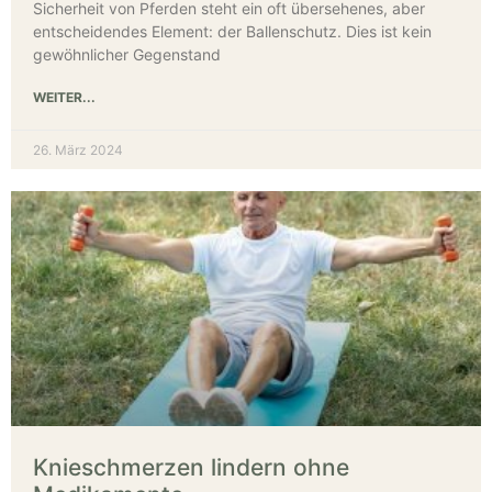
Sicherheit von Pferden steht ein oft übersehenes, aber
entscheidendes Element: der Ballenschutz. Dies ist kein
gewöhnlicher Gegenstand
WEITER...
26. März 2024
Knieschmerzen lindern ohne