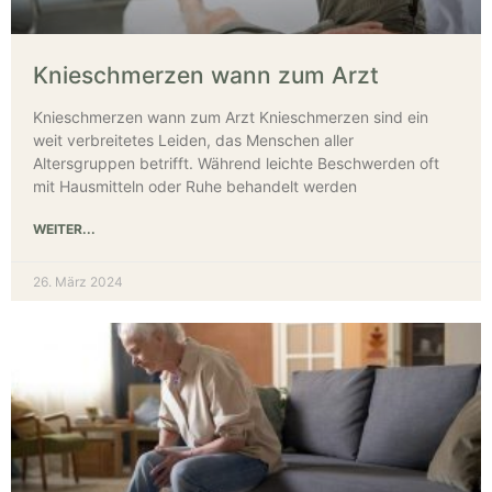
Knieschmerzen wann zum Arzt
Knieschmerzen wann zum Arzt Knieschmerzen sind ein
weit verbreitetes Leiden, das Menschen aller
Altersgruppen betrifft. Während leichte Beschwerden oft
mit Hausmitteln oder Ruhe behandelt werden
WEITER...
26. März 2024