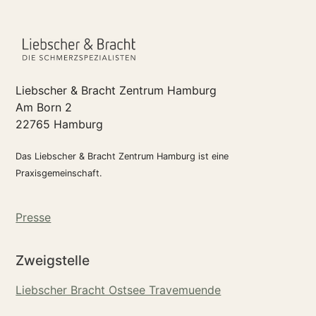
Liebscher & Bracht Zentrum Hamburg
Am Born 2
22765 Hamburg
Das Liebscher & Bracht Zentrum Hamburg ist eine
Praxisgemeinschaft.
Presse
Zweigstelle
Liebscher Bracht Ostsee Travemuende