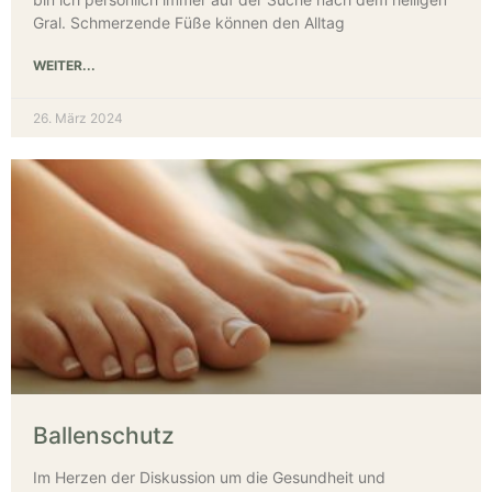
Gral. Schmerzende Füße können den Alltag
WEITER...
26. März 2024
Ballenschutz
Im Herzen der Diskussion um die Gesundheit und