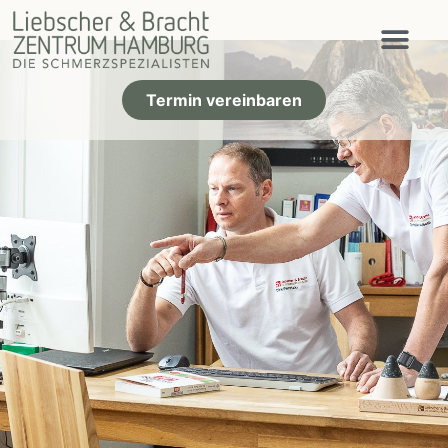
Termin vereinbaren