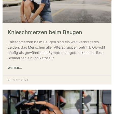
Knieschmerzen beim Beugen
Knieschmerzen beim Beugen sind ein weit verbreitetes
Leiden, das Menschen aller Altersgruppen betrifft. Obwohl
häufig als gewöhnliches Symptom abgetan, können diese
Schmerzen ein Indikator für
WEITER...
26. März 2024