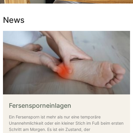
News
Fersensporneinlagen
Ein Fersensporn ist mehr als nur eine temporäre
Unannehmlichkeit oder ein kleiner Stich im Fuß beim ersten
Schritt am Morgen. Es ist ein Zustand, der