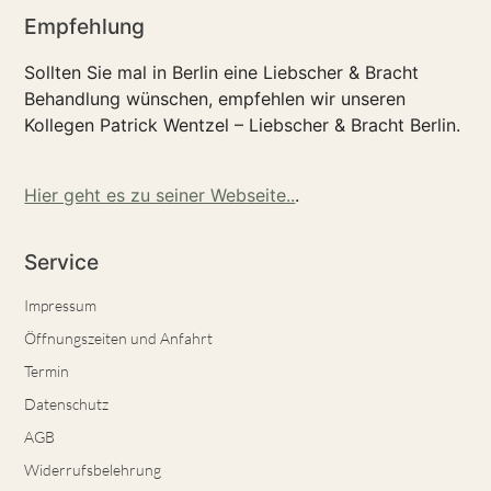
Empfehlung
Sollten Sie mal in Berlin eine Liebscher & Bracht
Behandlung wünschen, empfehlen wir unseren
Kollegen Patrick Wentzel – Liebscher & Bracht Berlin.
Hier geht es zu seiner Webseite..
.
Service
Impressum
Öffnungszeiten und Anfahrt
Termin
Datenschutz
AGB
Widerrufsbelehrung